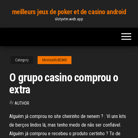
Skip
meilleurs jeux de poker et de casino android
to
slotyvtm.web.app
the
content
Category
Monticello82869
O grupo casino comprou o
extra
By
AUTHOR
Alguém já comprou no site cheirinho de nenem ? : Vi uns kits
de berços lindos lá, mas tenho medo de não ser confiável.
Alguém já comprou e recebeu o produto certinho ? To de