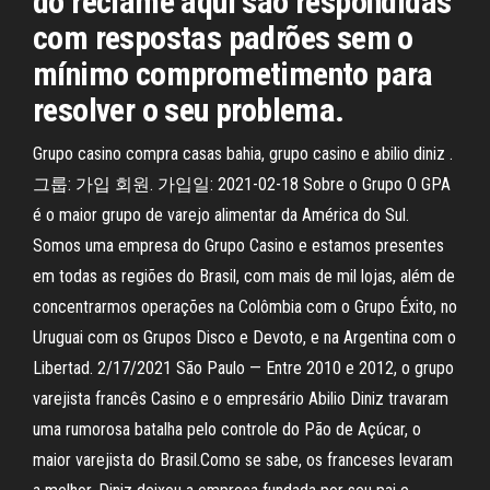
do reclame aqui são respondidas
com respostas padrões sem o
mínimo comprometimento para
resolver o seu problema.
Grupo casino compra casas bahia, grupo casino e abilio diniz .
그룹: 가입 회원. 가입일: 2021-02-18 Sobre o Grupo O GPA
é o maior grupo de varejo alimentar da América do Sul.
Somos uma empresa do Grupo Casino e estamos presentes
em todas as regiões do Brasil, com mais de mil lojas, além de
concentrarmos operações na Colômbia com o Grupo Éxito, no
Uruguai com os Grupos Disco e Devoto, e na Argentina com o
Libertad. 2/17/2021 São Paulo — Entre 2010 e 2012, o grupo
varejista francês Casino e o empresário Abilio Diniz travaram
uma rumorosa batalha pelo controle do Pão de Açúcar, o
maior varejista do Brasil.Como se sabe, os franceses levaram