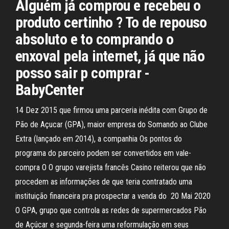
Alguém já comprou e recebeu o
produto certinho ? To de repouso
absoluto e to comprando o
enxoval pela internet, já que não
posso sair p comprar -
BabyCenter
14 Dez 2015 que firmou uma parceria inédita com Grupo de
Pão de Açucar (GPA), maior empresa do Somando ao Clube
Extra (lançado em 2014), a companhia Os pontos do
programa do parceiro podem ser convertidos em vale-
compra O O grupo varejista francês Casino reiterou que não
procedem as informações de que teria contratado uma
instituição financeira pra prospectar a venda do 20 Mai 2020
O GPA, grupo que controla as redes de supermercados Pão
de Açúcar e segunda-feira uma reformulação em seus