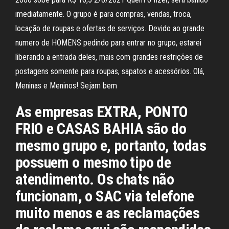
imediatamente. O grupo é para compras, vendas, troca,
locação de roupas e ofertas de serviços. Devido ao grande
numero de HOMENS pedindo para entrar no grupo, estarei
liberando a entrada deles, mais com grandes restrições de
postagens somente para roupas, sapatos e acessórios. Olá,
Meninas e Meninos! Sejam bem
As empresas EXTRA, PONTO
FRIO e CASAS BAHIA são do
mesmo grupo e, portanto, todas
possuem o mesmo tipo de
atendimento. Os chats não
funcionam, o SAC via telefone
muito menos e as reclamações