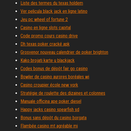
Liste des termes du texas holdem
Ver pelicula black jack en ligne latino
Jeu pc wheel of fortune 2
Casino en ligne slots capital
Code promo cours casino drive
Dh texas poker cracké apk
Grosvenor nouveau calendrier de poker brighton
Kako brojati karte u blackjack
Codes bonus de dépôt fair go casino
Bowler de casino aurores boréales wi
Casino croupier école new york
Stratégie de roulette des dizaines et colonnes
Manuale officina ape poker diesel
Happy jacks casino spearfish sd
Bonus sans dépôt du casino borgata
Flambée casino mt agréable mi