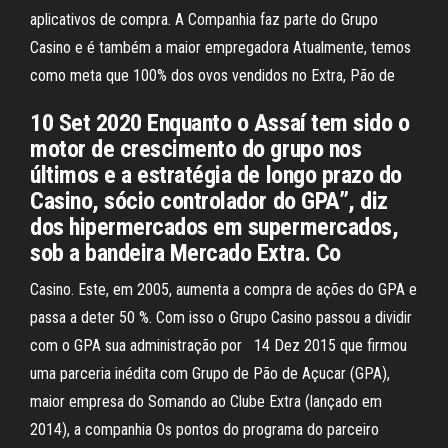
aplicativos de compra. A Companhia faz parte do Grupo
Casino e é também a maior empregadora Atualmente, temos
como meta que 100% dos ovos vendidos no Extra, Pão de
10 Set 2020 Enquanto o Assaí tem sido o
motor de crescimento do grupo nos
últimos e a estratégia de longo prazo do
Casino, sócio controlador do GPA”, diz
dos hipermercados em supermercados,
sob a bandeira Mercado Extra. Co
Casino. Este, em 2005, aumenta a compra de ações do GPA e
passa a deter 50 %. Com isso o Grupo Casino passou a dividir
com o GPA sua administração por 14 Dez 2015 que firmou
uma parceria inédita com Grupo de Pão de Açucar (GPA),
maior empresa do Somando ao Clube Extra (lançado em
2014), a companhia Os pontos do programa do parceiro